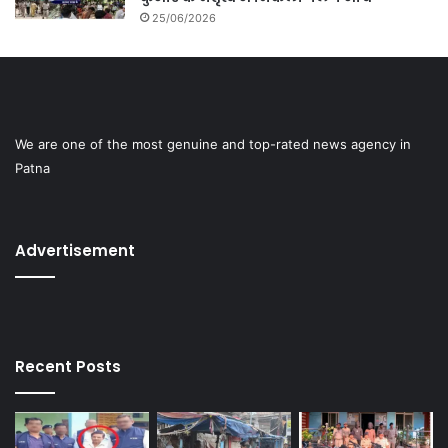
25/06/2026
We are one of the most genuine and top-rated news agency in
Patna
Advertisement
Recent Posts