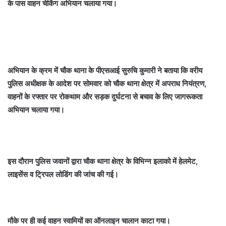
के पास वाहन चेकिंग अभियान चलाया गया।
अभियान के क्रम में चौक थाना के पीएसआई सुरुचि कुमारी ने बताया कि वरीय
पुलिस अधीक्षक के आदेश पर सोमवार को चौक थाना क्षेत्र में अपराध नियंत्रण,
वाहनों के रफ्तार पर रोकथाम और सड़क दुर्घटना से बचाव के लिए जागरूकता
अभियान चलाया गया।
इस दौरान पुलिस जवानों द्वारा चौक थाना क्षेत्र के विभिन्न इलाको में हेलमेट,
लाइसेंस व ट्रिपल लोडिंग की जांच की गई।
मौके पर ही कई वाहन स्वामियों का ऑनलाइन चालान काटा गया।