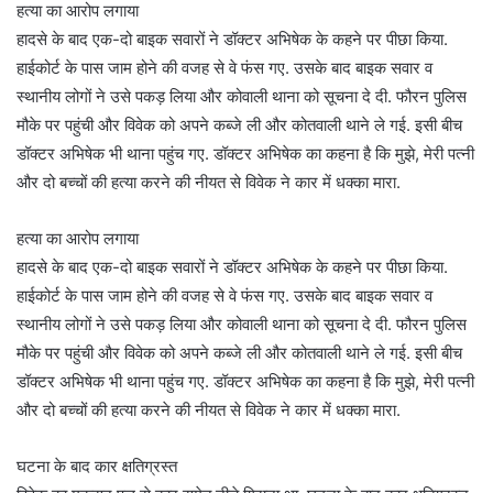
हत्या का आरोप लगाया
हादसे के बाद एक-दो बाइक सवारों ने डॉक्टर अभिषेक के कहने पर पीछा किया.
हाईकोर्ट के पास जाम होने की वजह से वे फंस गए. उसके बाद बाइक सवार व
स्थानीय लोगों ने उसे पकड़ लिया और कोवाली थाना को सूचना दे दी. फौरन पुलिस
मौके पर पहुंची और विवेक को अपने कब्जे ली और कोतवाली थाने ले गई. इसी बीच
डॉक्टर अभिषेक भी थाना पहुंच गए. डॉक्टर अभिषेक का कहना है कि मुझे, मेरी पत्नी
और दो बच्चों की हत्या करने की नीयत से विवेक ने कार में धक्का मारा.
हत्या का आरोप लगाया
हादसे के बाद एक-दो बाइक सवारों ने डॉक्टर अभिषेक के कहने पर पीछा किया.
हाईकोर्ट के पास जाम होने की वजह से वे फंस गए. उसके बाद बाइक सवार व
स्थानीय लोगों ने उसे पकड़ लिया और कोवाली थाना को सूचना दे दी. फौरन पुलिस
मौके पर पहुंची और विवेक को अपने कब्जे ली और कोतवाली थाने ले गई. इसी बीच
डॉक्टर अभिषेक भी थाना पहुंच गए. डॉक्टर अभिषेक का कहना है कि मुझे, मेरी पत्नी
और दो बच्चों की हत्या करने की नीयत से विवेक ने कार में धक्का मारा.
घटना के बाद कार क्षतिग्रस्त