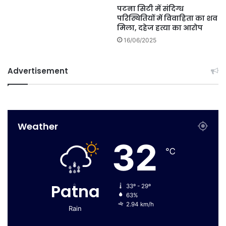
पटना सिटी में संदिग्ध
परिस्थितियों में विवाहिता का शव
मिला, दहेज हत्या का आरोप
16/06/2025
Advertisement
Weather
32
℃
Patna
33º - 29º
63%
2.94 km/h
Rain