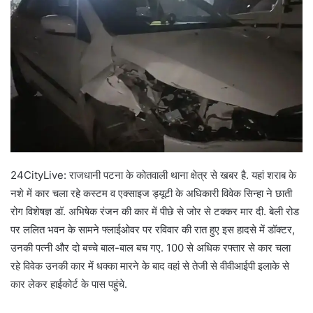
24CityLive: राजधानी पटना के कोतवाली थाना क्षेत्र से खबर है. यहां शराब के
नशे में कार चला रहे कस्टम व एक्साइज ड्यूटी के अधिकारी विवेक सिन्हा ने छाती
रोग विशेषज्ञ डॉ. अभिषेक रंजन की कार में पीछे से जोर से टक्कर मार दी. बेली रोड
पर ललित भवन के सामने फ्लाईओवर पर रविवार की रात हुए इस हादसे में डॉक्टर,
उनकी पत्नी और दो बच्चे बाल-बाल बच गए. 100 से अधिक रफ्तार से कार चला
रहे विवेक उनकी कार में धक्का मारने के बाद वहां से तेजी से वीवीआईपी इलाके से
कार लेकर हाईकोर्ट के पास पहुंचे.