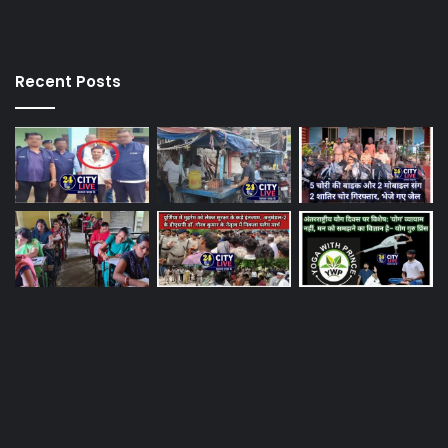
Recent Posts