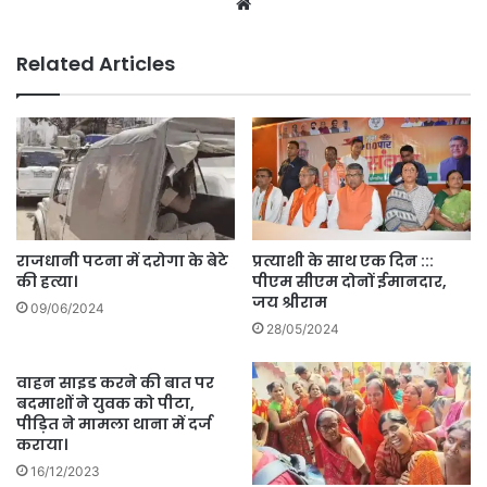
Website
Related Articles
राजधानी पटना में दरोगा के बेटे
प्रत्याशी के साथ एक दिन :::
की हत्या।
पीएम सीएम दोनों ईमानदार,
जय श्रीराम
09/06/2024
28/05/2024
वाहन साइड करने की बात पर
बदमाशों ने युवक को पीटा,
पीड़ित ने मामला थाना में दर्ज
कराया।
16/12/2023