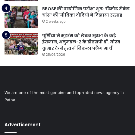
BBOSE की प्रायोगिक परीक्षा शुरू: ‘रिमोट सेकंड
चांस’ की जीविका दीदियों ने दिखाया उत्साह
2 weeks ago
पूर्णिया में मुहर्रम को लेकर सुरक्षा के कड़े
इंतजाम, अनुमंडल-2 के डीएसपी डॉ. गौरव
कुमार के नेतृत्व में निकला फ्लैग मार्च
25/06/2026
We are one of the most genuine and top-rated news agency in
Patna
Advertisement