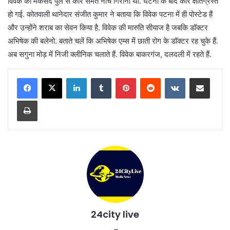
विवेक का मकसद पुल से कार समेत नीचे गिराना था. घटना के बाद कार क्षतिग्रस्त
हो गई. कोतवाली थानेदार संजीत कुमार ने बताया कि विवेक पटना में ही पोस्टेड हैं
और उन्होंने शराब का सेवन किया है. विवेक की मारुति सीयाज है जबकि डॉक्टर
अभिषेक की बलेनो. बताते चलें कि अभिषेक एम्स में छाती रोग के डॉक्टर रह चुके हैं.
अब सगुना मोड़ में निजी क्लीनिक चलाते हैं. विवेक बाकरगंज, दलदली में रहते हैं.
LinkedIn
Tumblr
Pinterest
Reddit
VKontakte
Share via Email
Print
24city live