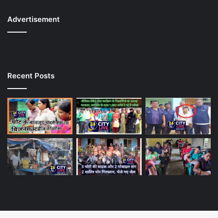
Advertisement
Recent Posts