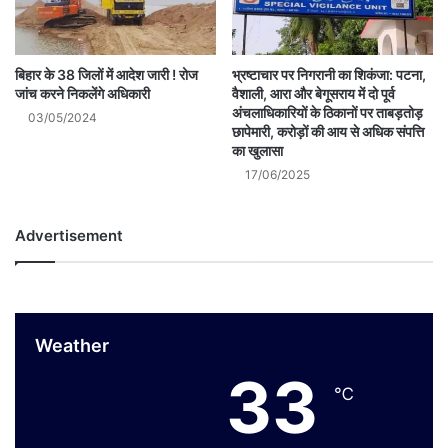
बिहार के 38 जिलों में आदेश जारी ! रोज
भ्रष्टाचार पर निगरानी का शिकंजा: पटना,
जांच करने निकलेंगे अधिकारी
वैशाली, आरा और बेगूसराय में दो पूर्व
अंचलाधिकारियों के ठिकानों पर ताबड़तोड़
03/05/2024
छापेमारी, करोड़ों की आय से अधिक संपत्ति
का खुलासा
17/06/2025
Advertisement
Weather
33
℃