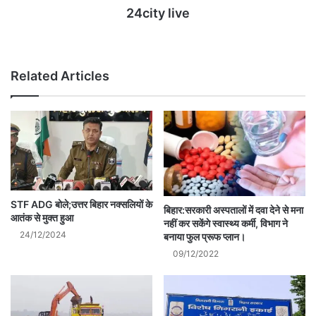
24city live
Website
Related Articles
STF ADG बोले;उत्तर बिहार नक्सलियों के
बिहार:सरकारी अस्पतालों में दवा देने से मना
आतंक से मुक्त हुआ
नहीं कर सकेंगे स्वास्थ्य कर्मी, विभाग ने
24/12/2024
बनाया फुल प्रूफ प्लान।
09/12/2022