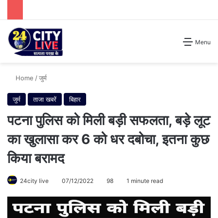
Search for
Menu
Home
/
जुर्म
जुर्म
ताजा खबरें
बिहार
पटना पुलिस को मिली बड़ी सफलता, बड़े लूट
का खुलासा कर 6 को धर दबोचा, इतना कुछ
किया बरामद
24city live
07/12/2022
98
1 minute read