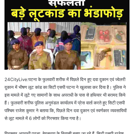
24CityLive:पटना के फुलवारी शरीफ में पिछले दिन हुए दवा दुकान एवं ज्वेलरी
दुकान में भीषण लूट कांड का सिटी एसपी पटना ने खुलासा कर दिया है। पुलिस ने
इस मामले में लूटे गए सामानों के साथ अपराधी के पास से हथियार भी बरामद किये
हैं। फुलवारी शरीफ पुलिस अनुमंडल कार्यालय में प्रेस वार्ता करते हुए सिटी एसपी
पश्चिम राजेश कुमार ने बताया कि, पिछले दिन दवा दुकान एवं स्वर्णकार व्यवसायियों
से लूट मामले में 6 लोगों को गिरफ्तार किया गया है।
गिरफ्तार अपराधी पटना, बेगूसराय के निवासी बताए जा रहे हैं. सिटी एसपी राजेश