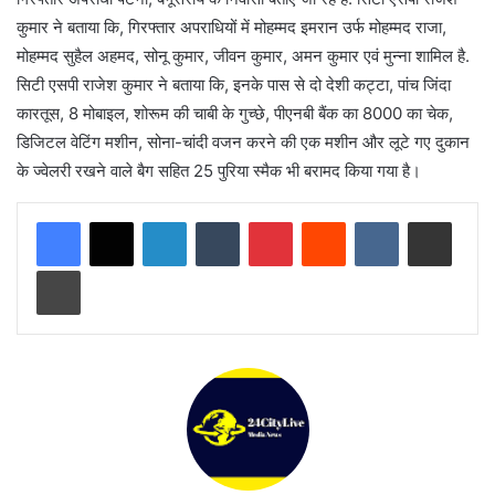
कुमार ने बताया कि, गिरफ्तार अपराधियों में मोहम्मद इमरान उर्फ मोहम्मद राजा,
मोहम्मद सुहैल अहमद, सोनू कुमार, जीवन कुमार, अमन कुमार एवं मुन्ना शामिल है.
सिटी एसपी राजेश कुमार ने बताया कि, इनके पास से दो देशी कट्टा, पांच जिंदा
कारतूस, 8 मोबाइल, शोरूम की चाबी के गुच्छे, पीएनबी बैंक का 8000 का चेक,
डिजिटल वेटिंग मशीन, सोना-चांदी वजन करने की एक मशीन और लूटे गए दुकान
के ज्वेलरी रखने वाले बैग सहित 25 पुरिया स्मैक भी बरामद किया गया है।
LinkedIn
Tumblr
Pinterest
Reddit
VKontakte
Share via Email
Print