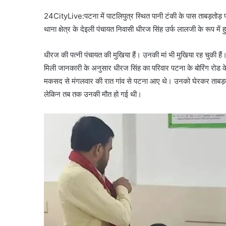
24CityLive:पटना में पाटलिपुत्र स्‍थ‍ित पानी टंकी के पास ताबड़तो
थाना क्षेत्र के देइली पंचायत निवासी धीरज सिंह उर्फ लालजी के रूप में 
धीरज की पत्‍नी पंचायत की मुखिया हैं। उनकी मां भी मुखिया रह चुकी हैं
मिली जानकारी के अनुसार धीरज सिंह का परिवार पटना के बोरिंग रोड के
मकसद से मंगलवार की रात गांव से पटना आए थे। उनको घेरकर ताबड़तो
लेकिन तब तक उनकी मौत हो गई थी।