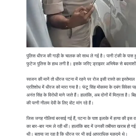
पुलिस धीरज की गाड़ी के चालक को साथ ले गई है। पानी टंकी के पास ह
फुटेज पुलिस के हाथ लगी है। इसके जरिए ड्राइवर अभिषेक से बदमाशो
स्वजन की मानें तो धीरज पटना में रहने पर रोज इसी रास्‍ते का इस्‍तेमाल 
प्रतिशोध में धीरज को मारा गया है। फंटू सिंह मोकामा के दबंग विवेक
अनंत सिंह के विरोधी माने जाते हैं। हालांकि, अब दोनों में मित्रता है
की पत्‍नी नीलम देवी के लिए वोट मांग रहे हैं।
जिस जगह गोलियां बरसाई गई हैं, पटना के पाश इलाके में हत्‍या की इस वार
का बार-बार नाम ले रही थीं। हालांकि बाद में उनकी तबीयत खराब हो गई औ
थी। बताया जा रहा है कि धीरज पर भी कई आपराधिक मुकदमे थे।