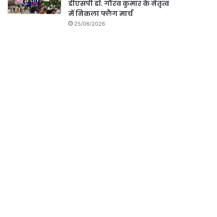
डीएसपी डॉ. गौरव कुमार के नेतृत्व
में निकला फ्लैग मार्च
25/06/2026