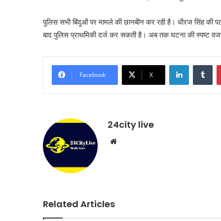
पुलिस सभी बिंदुओं पर मामले की छानबीन कर रही है। धीरज सिंह की पटना
बाद पुलिस प्राथमिकी दर्ज कर सकती है। अब तक घटना की स्‍पष्‍ट वजह औ
LinkedIn
Tu
Facebook
X
24city live
Website
Related Articles