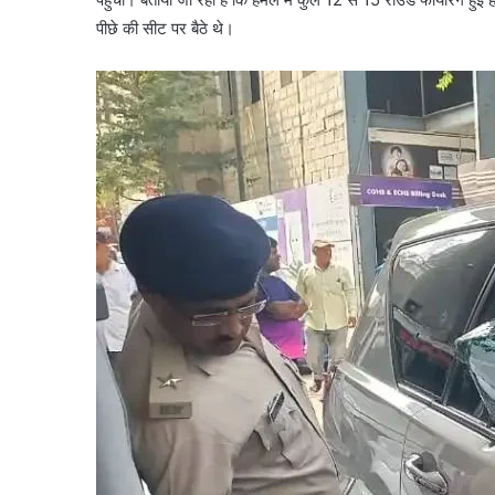
पीछे की सीट पर बैठे थे।