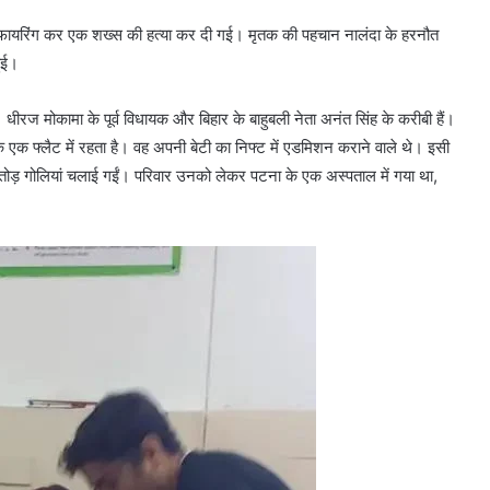
ड़ फायरिंग कर एक शख्‍स की हत्‍या कर दी गई। मृतक की पहचान नालंदा के हरनौत
हुई।
। धीरज मोकामा के पूर्व विधायक और बिहार के बाहुबली नेता अनंत सिंह के करीबी हैं।
 एक फ्लैट में रहता है। वह अपनी बेटी का निफ्ट में एडमिशन कराने वाले थे। इसी
ड़ गोलियां चलाई गईं। परिवार उनको लेकर पटना के एक अस्‍पताल में गया था,