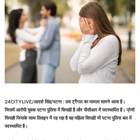
24CITYLIVE/आदर्श सिंह/पटना : लव ट्रैंगल का मामला सामने आया है।
जिसमें आरोपी युवक पटना पुलिस में सिपाही है और पीसीआर में पदस्थापित है। प्रेमी
सिपाही जिसके साथ लिवइन में रह रहा है वह महिला सिपाही भी पटना पुलिस बल में
पदस्थापित है।