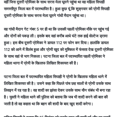
वहीं जिस दूसरी प्रेमिका के साथ सरस मेला घूमने पहुंचा था वह महिला सिपाही
समस्तीपुर जिला बल में पदस्थापित है। हुआ कुछ यूं कि शुक्रवार को प्रेमी सिपाही
दूसरी प्रेमिका के साथ सरस मेला घूमने गांधी मैदान पहुंचा था।
वह गांधी मैदान गेट नंबर 5 पर ही था कि उसकी पहली प्रेमिका मौके पर पहुंच गई
और दोनों को पकड़ ली। इसके बाद वहां करीब आधे घंटे तक हाई वोल्टेज ड्रामा
हुआ। इस बीच दूसरी प्रेमिका ने डायल 112 पर फोन कर दिया। हालांकि डायल
112 को आने में विलंब हुआ और प्रेमी खुद को मुश्किल में फंसता देख दूसरी प्रेमिका
के साथ वहां से भाग निकला। पटना जिला बल में पदस्थापित पहली प्रेमिका ने
महिला थाना में प्रेमी के खिलाफ लिखित शिकायत की है।
पटना जिला बल में पदस्थापित महिला सिपाही ने प्रेमी के खिलाफ महिला थाने में
लिखित शिकायत की है। उसने कहा कि पिछले पांच छह सालों से प्रेमी उसके साथ
लिवइन में रह रहा है। वह शादी का झांसा देकर उसके साथ यौन संबंध भी बना रहा
है। युवती ने महिला थाने की पुलिस को बताया कि जब भी शादी करने की बात की
जाती है तो वह कहता था कि बहन की शादी के बाद खुद शादी करेगा।