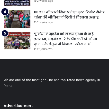
2 weeks ago
BBOSE की प्रायोगिक परीक्षा शुरू: ‘रिमोट सेकंड
चांस’ की जीविका दीदियों ने दिखाया उत्साह
2 weeks ago
पूर्णिया में मुहर्रम को लेकर सुरक्षा के कड़े
इंतजाम, अनुमंडल-2 के डीएसपी डॉ. गौरव
कुमार के नेतृत्व में निकला फ्लैग मार्च
25/06/2026
We are one of the most genuine and top-rated news agency in
Patna
Advertisement