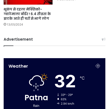
भूकंप से दहला मेक्सिको-
ग्वाटेमाला बॉर्डर ! 6.4 तीव्रता के
झटके आते ही घरों से भागे लोग
13/05/2024
Advertisement
Weather
32
℃
Patna
33º - 29º
63%
2.94 km/h
Rain