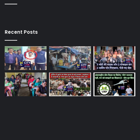
Recent Posts