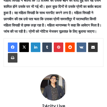
महिला सिपाही ने बताया कि 15 दिसंबर को उसके बहन की शादी हुई और वह उसमें
शामिल होने उसके घर भी गई थी। इधर कुछ दिनों से उसके प्रेमी का बर्ताव बदला
हुआ है। वह महिला सिपाही के साथ मारपीट करने लगा है। महिला सिपाही ने
छानबीन की तब उसे पता चला कि उसका प्रेमी समस्तीपुर में पदस्थापित किसी
महिला सिपाही से इश्क लड़ा रहा है। महिला थानाध्यक्ष ने कहा कि आवेदन मिला है।
जांच की जा रही है। प्रेमी को नोटिस भेजकर पूछताछ के लिए बुलाया जाएगा।
LinkedIn
Tumblr
Pinterest
Reddit
VKontakte
Share via Email
Print
24city Live