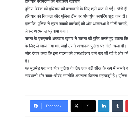
हथियार बरामदगी की नाटकीय कोशिश
पुलिस विवेक को हथियार की बरामदगी के लिए श्री घाट ले गई। जैसे 
हथियार को निकाला और पुलिस टीम पर अंधाधुंध फायरिंग शुरू कर दी
हालांकि, पुलिस ने तुरंत जवाबी कार्रवाई की और आत्मरक्षा में गोली चला
लेकर अस्पताल पहुंचाया गया।
पटना के एसएसपी अवकाश कुमार ने घटना की पुष्टि करते हुए बताया कि व
के लिए ले जाया गया था, जहाँ उसने अचानक पुलिस पर गोली चला दी। प
जोर देकर कहा कि इस घटना की एफआईआर दर्ज कर ली गई है और फॉरें
है।
यह मुठभेड़ एक बार फिर पुलिस के लिए एक बड़ी सीख के रूप में सामन
सावधानी और चाक-चौबंद रणनीति अपनाना कितना महत्वपूर्ण है। पुलिस
LinkedIn
Tu
Facebook
X