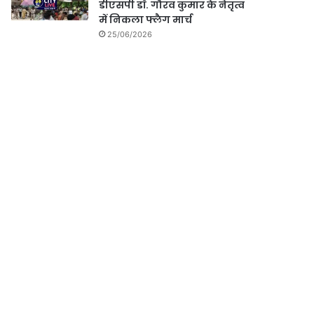
डीएसपी डॉ. गौरव कुमार के नेतृत्व
में निकला फ्लैग मार्च
25/06/2026