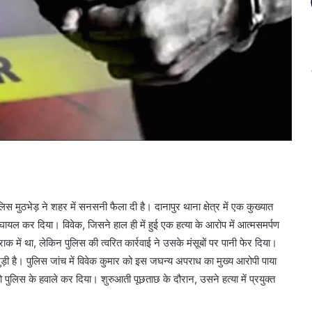
ठभेड़ ने शहर में सनसनी फैला दी है। दानापुर थाना क्षेत्र में एक कुख्यात
 घायल कर दिया। विवेक, जिसने हाल ही में हुई एक हत्या के आरोप में आत्मसमर्पण
ें था, लेकिन पुलिस की त्वरित कार्रवाई ने उसके मंसूबों पर पानी फेर दिया।
ुड़ी है। पुलिस जांच में विवेक कुमार को इस जघन्य अपराध का मुख्य आरोपी पाया
ो पुलिस के हवाले कर दिया। शुरुआती पूछताछ के दौरान, उसने हत्या में प्रयुक्त