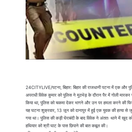
24CITYLIVE/पटना, बिहार: बिहार की राजधानी पटना में एक और पुलिस मु
अपराधी विवेक कुमार को पुलिस ने मुठभेड़ के दौरान पैर में गोली मारकर
किया था, पुलिस को चकमा देकर भागने और उन पर हमला करने की फिराक म
यह घटना शुक्रवार, 13 जून को दानापुर में हुई एक युवक की हत्या से ज
गया था। पुलिस की कड़ी घेराबंदी के बाद विवेक ने अंततः थाने में खुद क
हथियार को श्री घाट के पास छिपाने की बात कबूल की।