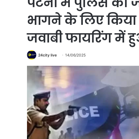
पटना में पुलिस की जा
भागने के लिए किया
जवाबी फायरिंग में 
24city live
14/06/2025