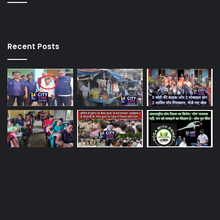
Recent Posts