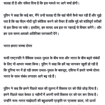
सलाह दी है और संकेत दिया है कि इस मामले पर आगे चर्चा होगी।
पुतिन ने कहा कि कई बार, मैंने उन्हें सलाह दी कि वहां चीजें कैसे चल रही हैं और मुझे
पता है कि वह पीएम मोदी पूरी कोशिश करने को तैयार हैं ताकि मुद्दे को शांतिपूर्ण तरीकों
से हल किया जा सके। इसलिए, हम शायद अब इस पर गहराई से विचार करेंगे। और
हम उस समय आपको अतिरिक्त जानकारी देंगे।
भारत हमारा सच्चा दोस्त
रूसी राष्ट्रपति ने वैश्विक उथल-पुथल के बीच रूस और भारत के बीच बढ़ते संबंधों
के लिए भी आभार व्यक्त किया। पुतिन ने कहा कि हमें यह जानकर खुशी हो रही है
कि दुनिया भर में हो रही तमाम उथल-पुथल के बावजूद, एशिया में हमारे सच्चे दोस्त
भारत के साथ संबंध लगातार आगे बढ़ रहे हैं।
पुतिन ने कह कि हमने पिछले साल की तुलना में विकास दर को पीछे छोड़ दिया है।
हमने पिछले साल केवल 9 महीनों में अपनी सभी विकास दर को पार कर लिया है।
उन्होंने रूस-भारत साझेदारी की बहुआयामी प्रकृति पर प्रकाश डाला, जो ऊर्जा