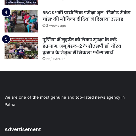
BBOSE की प्रायोगिक परीक्षा शुरू: ‘रिमोट सेकंड
चांस’ की जीविका दीदियों ने दिखाया उत्साह
2 weeks ago
पूर्णिया में मुहर्रम को लेकर सुरक्षा के कड़े
इंतजाम, अनुमंडल-2 के डीएसपी डॉ. गौरव
कुमार के नेतृत्व में निकला फ्लैग मार्च
25/06/2026
We are one of the most genuine and top-rated news agency in
Patna
Advertisement