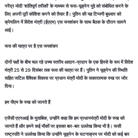
नरेंद्र मोदी ‘शांतिपूर्ण तरीकों’ के माध्यम से रूस-यूक्रेन मुद्दे को संबोधित करने के
लिए अपनी पूरी कोशिश करने को तैयार हैं। पुतिन की यह टिप्पणी बुधवार को
क्रेमलिन में विदेश मंत्री (ईएएम) एस जयशंकर के साथ बैठक के दौरान सामने
आई।
रूस की यात्रा पर है एस जयशंकर
दोनों पक्षों के बीच चल रहे उच्च स्तरीय आदान-प्रदान के एक हिस्से के रूप में विदेश
मंत्री 25 से 29 दिसंबर तक रूस की यात्रा पर हैं। पुतिन ने यूक्रेन की स्थिति
सहित जटिल वैश्विक विकास पर प्रधान मंत्री मोदी के सकारात्मक रुख पर जोर
दिया।
हम पीएम के रुख को जानते हैं
एजेंसी एएनआई के मुताबिक, उन्होंने कहा कि हम प्रधानमंत्री मोदी के रुख को
जानते हैं और हमने कई मौकों पर इसका बार-बार उल्लेख किया भी है। रूसी
राष्ट्रपति ने उल्लेख किया कि उन्होंने यूक्रेन के घटनाक्रम पर मोदी को कई बार