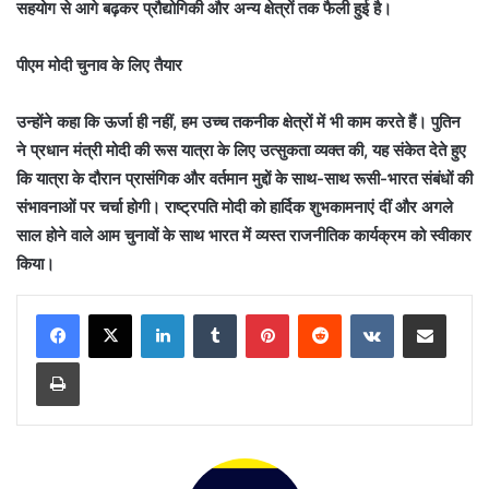
सहयोग से आगे बढ़कर प्रौद्योगिकी और अन्य क्षेत्रों तक फैली हुई है।
पीएम मोदी चुनाव के लिए तैयार
उन्होंने कहा कि ऊर्जा ही नहीं, हम उच्च तकनीक क्षेत्रों में भी काम करते हैं। पुतिन
ने प्रधान मंत्री मोदी की रूस यात्रा के लिए उत्सुकता व्यक्त की, यह संकेत देते हुए
कि यात्रा के दौरान प्रासंगिक और वर्तमान मुद्दों के साथ-साथ रूसी-भारत संबंधों की
संभावनाओं पर चर्चा होगी। राष्ट्रपति मोदी को हार्दिक शुभकामनाएं दीं और अगले
साल होने वाले आम चुनावों के साथ भारत में व्यस्त राजनीतिक कार्यक्रम को स्वीकार
किया।
LinkedIn
Tumblr
Pinterest
Reddit
VKontakte
Share via Email
Print