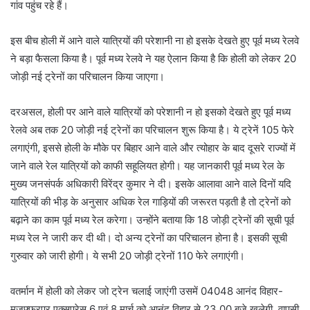
गांव पहुंच रहे हैं।
इस बीच होली में आने वाले यात्रियों की परेशानी ना हो इसके देखते हुए पूर्व मध्य रेलवे
ने बड़ा फैसला किया है। पूर्व मध्य रेलवे ने यह ऐलान किया है कि होली को लेकर 20
जोड़ी नई ट्रेनों का परिचालन किया जाएगा।
दरअसल, होली पर आने वाले यात्रियों को परेशानी न हो इसको देखते हुए पूर्व मध्य
रेलवे अब तक 20 जोड़ी नई ट्रेनों का परिचालन शुरू किया है। ये ट्रेनें 105 फेरे
लगाएंगी, इससे होली के मौके पर बिहार आने वाले और त्योहार के बाद दूसरे राज्यों में
जाने वाले रेल यात्रियों को काफी सहूलियत होगी। यह जानकारी पूर्व मध्य रेल के
मुख्य जनसंपर्क अधिकारी विरेंद्र कुमार ने दी। इसके आलावा आने वाले दिनों यदि
यात्रियों की भीड़ के अनुसार अधिक रेल गाड़ियों की जरूरत पड़ती है तो ट्रेनों को
बढ़ाने का काम पूर्व मध्य रेल करेगा। उन्होंने बताया कि 18 जोड़ी ट्रेनों की सूची पूर्व
मध्य रेल ने जारी कर दी थी। दो अन्य ट्रेनों का परिचालन होना है। इसकी सूची
गुरुवार को जारी होगी। ये सभी 20 जोड़ी ट्रेनों 110 फेरे लगाएंगी।
वतर्मान में होली को लेकर जो ट्रेन चलाई जाएंगी उसमें 04048 आनंद विहार-
मुजफ्फरपुर एक्सप्रेस 6 एवं 8 मार्च को आनंद विहार से 23.00 बजे खुलेगी, वापसी