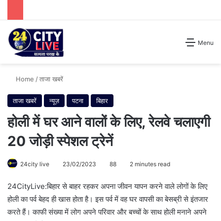
Search for
Menu
Home
/
ताजा खबरें
ताजा खबरें
न्यूज़
पटना
बिहार
होली में घर आने वालों के लिए, रेलवे चलाएगी
20 जोड़ी स्पेशल ट्रेनें
24city live
23/02/2023
88
2 minutes read
24CityLive:बिहार से बाहर रहकर अपना जीवन यापन करने वाले लोगों के लिए
होली का पर्व बेहद ही खास होता है। इस पर्व में वह घर वापसी का बेसब्री से इंतजार
करते हैं। काफी संख्या में लोग अपने परिवार और बच्चों के साथ होली मनाने अपने