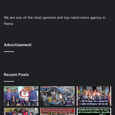
We are one of the most genuine and top-rated news agency in
Patna
Advertisement
Recent Posts