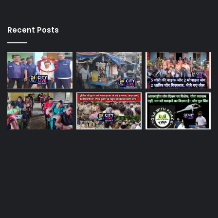
Recent Posts