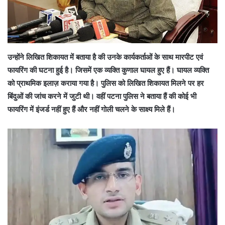
उन्होंने लिखित शिकायत में बताया है की उनके कार्यकर्ताओं के साथ मारपीट एवं
फायरिंग की घटना हुई है। जिसमें एक व्यक्ति कुणाल घायल हुए हैं। घायल व्यक्ति
को प्राथमिक इलाज़ कराया गया है। पुलिस को लिखित शिकायत मिलने पर हर
बिंदुओं की जांच करने में जुटी थी। वहीं पटना पुलिस ने बताया हैं की कोई भी
फायरिंग में इंजर्ड नहीं हुए हैं और नहीं गोली चलने के साक्ष्य मिले हैं।