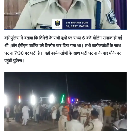
वहीं पुलिस ने बताया कि तिनेरी के सभी बूथों पर संध्या 6 बजे वोटिंग समाप्त हो गई
थी।और ईवीएम पार्टीज को डिस्पैच कर दिया गया था। तभी कार्यकर्ताओं के साथ
घटना 7:30 पर घटी है। वही कार्यकर्ताओं के साथ घटी घटना के बाद मौके पर
पहुंची पुलिस।