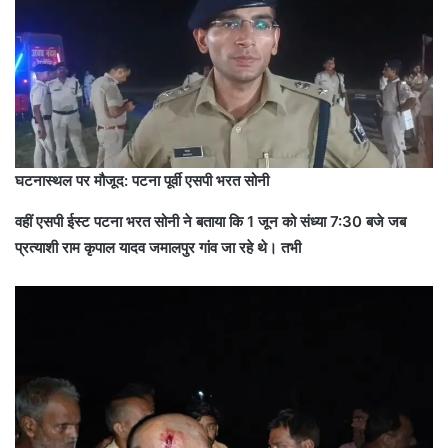
घटनास्थल पर मौजूद: पटना पूर्वी एसपी भरत सोनी
वहीं एसपी ईस्ट पटना भरत सोनी ने बताया कि 1 जून को संध्या 7:30 बजे जब
प्रत्याशी राम कृपाल यादव जमालपुर गांव जा रहे थे। तभी