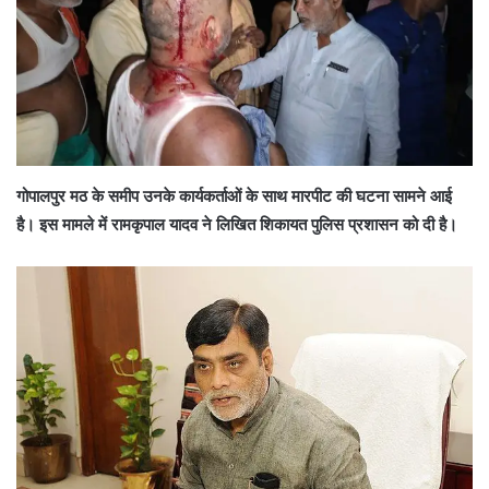
गोपालपुर मठ के समीप उनके कार्यकर्ताओं के साथ मारपीट की घटना सामने आई
है। इस मामले में रामकृपाल यादव ने लिखित शिकायत पुलिस प्रशासन को दी है।