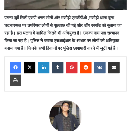
पटना पूर्वी सिटी एसपी भरत सोनी और मसौढ़ी एसडीपीओ ,मसौढ़ी थाना द्वारा
घटनास्थल पर उपस्थित लोगों से पूछताछ की गई और डॉग स्क्वॉड को बुलाया जा
रहा है। इस घटना में शामिल जितने भी अभियुक्त हैं। उनका नाम पता सत्यापन
किया जा रहा है। पुलिस ने बताया एफआईआर के आधार पर लोगों को अभियुक्त
बनाया गया है। जिनके सभी ठिकानों पर पुलिस छापामारी करने में जुटी गई है।
LinkedIn
Tumblr
Pinterest
Reddit
VKontakte
Share via Email
Print