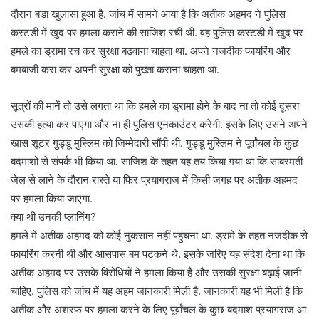
दौरान बड़ा खुलासा हुआ है. जांच में सामने आया है कि अतीक अहमद ने पुलिस
कस्टडी में खुद पर हमला कराने की साजिश रची थी. वह पुलिस कस्टडी में खुद पर
हमले का ड्रामा रच कर सुरक्षा बढवाना चाहता था. अपने नजदीक फायरिंग और
बमबाजी करा कर अपनी सुरक्षा को पुख्ता कराना चाहता था.
सूत्रों की मानें तो उसे लगता था कि हमले का ड्रामा होने के बाद ना तो कोई दूसरा
उसकी हत्या कर पाएगा और ना ही पुलिस एनकाउंटर करेगी. इसके लिए उसने अपने
खास शूटर गुड्डू मुस्लिम को जिम्मेदारी सौंपी थी. गुड्डू मुस्लिम ने पूर्वांचल के कुछ
बदमाशों से संपर्क भी किया था. साजिश के तहत यह तय किया गया था कि साबरमती
जेल से लाने के दौरान रास्ते या फिर प्रयागराज में किसी जगह पर अतीक अहमद
पर हमला किया जाएगा.
क्या थी उनकी प्लानिंग?
हमले में अतीक अहमद को कोई नुकसान नहीं पहुंचना था. ड्रामे के तहत नजदीक से
फायरिंग करनी थी और आसपास बम पटकने थे. इसके जरिए यह संदेश देना था कि
अतीक अहमद पर उसके विरोधियों ने हमला किया है और उसकी सुरक्षा बढ़ाई जानी
चाहिए. पुलिस को जांच में यह अहम जानकारी मिली है. जानकारी यह भी मिली है कि
अतीक और अशरफ पर हमला करने के लिए पूर्वांचल के कुछ बदमाश प्रयागराज आ