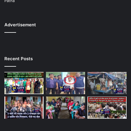
Patna
Advertisement
Recent Posts