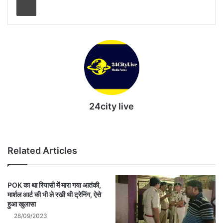
24city live
Website
Related Articles
POK का था रियासी में मारा गया आतंकी,
मार्शल आर्ट की भी ले रखी थी ट्रेनिंग, ऐसे
हुआ खुलासा
28/09/2023