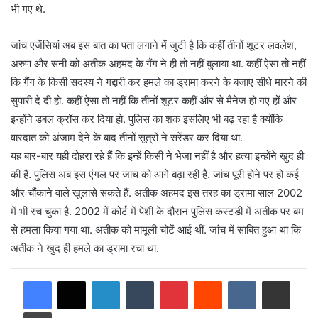
भी गए थे.
जांच एजेंसियां अब इस बात का पता लगाने में जुटी है कि कहीं तीनों शूटर लवलेश,
अरुण और सनी को अतीक अहमद के गैंग ने ही तो नहीं बुलाया था. कहीं ऐसा तो नहीं
कि गैंग के किसी सदस्य ने गद्दारी कर हमले का ड्रामा करने के बजाए सीधे मारने की
सुपारी दे दी हो. कहीं ऐसा तो नहीं कि तीनों शूटर कहीं और से मैनेज हो गए हों और
इन्होंने डबल क्रॉस कर दिया हो. पुलिस का शक इसलिए भी बढ़ रहा है क्योंकि
वारदात को अंजाम देने के बाद तीनों सूत्रों ने सरेंडर कर दिया था.
यह बार-बार यही दोहरा रहे हैं कि इन्हें किसी ने भेजा नहीं है और हत्या इन्होंने खुद ही
की है. पुलिस अब इस एंगल पर जांच को आगे बढ़ा रही है. जांच पूरी होने पर हो कई
और चौंकाने वाले खुलासे सकते हैं. अतीक अहमद इस तरह का ड्रामा साल 2002
में भी रच चुका है. 2002 में कोर्ट में पेशी के दौरान पुलिस कस्टडी में अतीक पर बम
से हमला किया गया था. अतीक को मामूली चोटें आई थीं. जांच में साबित हुआ था कि
अतीक ने खुद ही हमले का ड्रामा रचा था.
LinkedIn
Tumblr
Pinterest
Reddit
VKontakte
Share via Email
Print