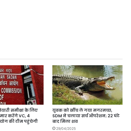
ैयारी समीक्षा के लिए
युवक को खींच ले गया मगरमच्छ,
मार करेंगे VC, 4
SDM ने चलाया सर्च ऑपरेशन; 22 घंटे
योग की टीम पहुंचेगी
बाद मिला शव
29/04/2025