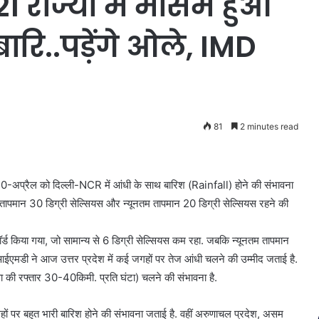
1 राज्यों में मौसम हुआ
रि..पड़ेंगे ओले, IMD
81
2 minutes read
0-अप्रैल को दिल्ली-NCR में आंधी के साथ बारिश (Rainfall) होने की संभावना
म तापमान 30 डिग्री सेल्सियस और न्यूनतम तापमान 20 डिग्री सेल्सियस रहने की
ॉर्ड किया गया, जो सामान्य से 6 डिग्री सेल्सियस कम रहा. जबकि न्यूनतम तापमान
 आईएमडी ने आज उत्तर प्रदेश में कई जगहों पर तेज आंधी चलने की उम्मीद जताई है.
 की रफ्तार 30-40किमी. प्रति घंटा) चलने की संभावना है.
ं पर बहुत भारी बारिश होने की संभावना जताई है. वहीं अरुणाचल प्रदेश, असम