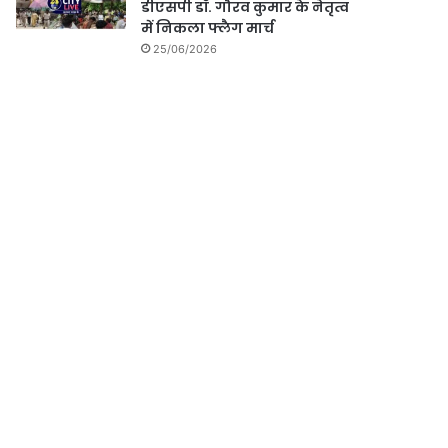
डीएसपी डॉ. गौरव कुमार के नेतृत्व
में निकला फ्लैग मार्च
25/06/2026