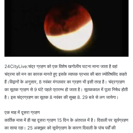
24CityLive:चंद्र ग्रहण को एक विशेष खगोलीय घटना माना जाता है वहां
चंद्रमा को मन का कारक मानते हुए इसके व्यापक प्रभाव की बात ज्योतिषविद कहते
हैं।विद्वानों के अनुसार, 8 नवंबर मंगलवार का ग्रहण भी इसी तरह है। चंद्रग्रहण
का सूतक ग्रहण से 9 घंटे पहले प्रारम्भ हो जाता है। सूतककाल में पूजा निषेध होती
है। इस चंद्रग्रहण का सूतक 8 नवंबर की सुबह 8. 29 बजे से लग जायेगा।
एक माह में दूसरा ग्रहण
कार्तिक मास में ही यह दूसरा ग्रहण 15 दिन के अंतराल में है। दिवाली पर सूर्यग्रहण
का साया रहा। 25 अक्तूबर को सूर्यग्रहण के कारण दिवाली के पांच पर्वों की