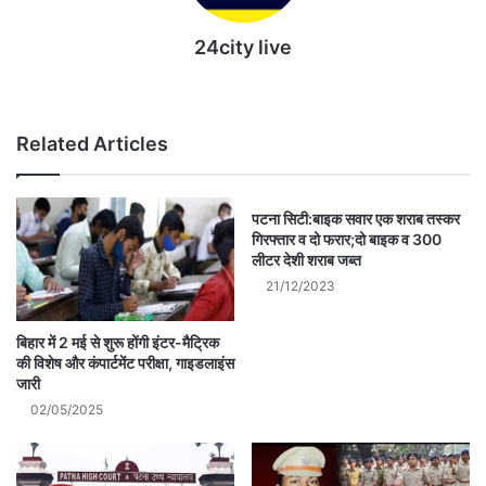
24city live
Website
Related Articles
पटना सिटी:बाइक सवार एक शराब तस्कर
गिरफ्तार व दो फरार;दो बाइक व 300
लीटर देशी शराब जब्त
21/12/2023
बिहार में 2 मई से शुरू होंगी इंटर-मैट्रिक
की विशेष और कंपार्टमेंट परीक्षा, गाइडलाइंस
जारी
02/05/2025