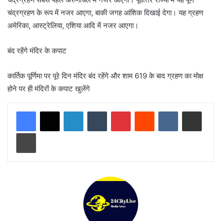
चंद्रग्रहण के रूप में नजर आएगा, बाकी जगह आंशिक दिखाई देगा। यह ग्रहण
अमेरिका, आस्ट्रेलिया, एशिया आदि में नजर आएगा।
बंद रहेंगे मंदिर के कपाट
कार्तिक पूर्णिमा पर पूरे दिन मंदिर बंद रहेंगे और शाम 619 के बाद ग्रहण का मोक्ष
होने पर ही मंदिरों के कपाट खुलेंगे
LinkedIn
Tumblr
Pinterest
Reddit
VKontakte
Share via Email
Print