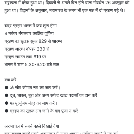
श्रृंखला में ब्रेक हुआ था। दिवाली से अगले दिन होने वाला गोवर्धन 26 अक्तूबर को
हुआ था। विद्वानों के अनुसार, महाभारत के समय भी एक माह में दो ग्रहण पड़े थे।
चंद्र ग्रहण भारत में कब शुरू होगा
8 नवंबर मंगलवार कार्तिक पूर्णिमा
ग्रहण का सूतक सुबह 829 से आरम्भ
ग्रहण आरम्भ दोपहर 239 से
ग्रहण समाप्त शाम 619 पर
भारत में शाम 5.30-6.20 बजे तक
क्या करें
● ॐ सोम सोमाय नम का जाप करें।
● दूध, चावल, बूरा और अन्य स़फेद खाद्य पदार्थों का दान करें।
● महामृत्युंजय मंत्र का जाप करें।
● ग्रहण का सूतक लग जाने के बाद पूजा न करें
अरुणाचल में सबसे पहले दिखाई देगा
चंद्रग्रहण सबसे पहले अरुणाचल में नजर आएगा। पूर्वोत्तर राज्यों में यह पूर्ण