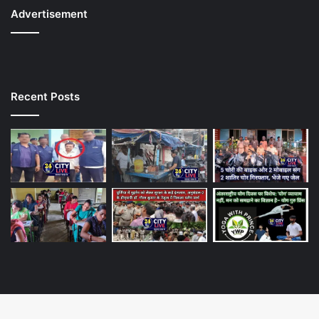
Advertisement
Recent Posts