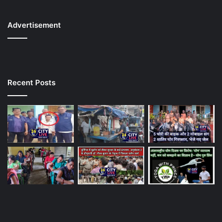
Advertisement
Recent Posts