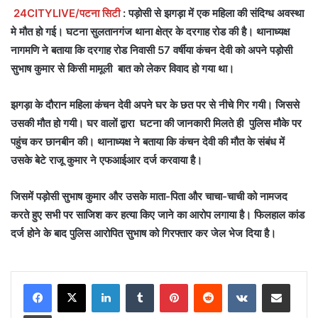
24CITYLIVE/पटना सिटी
: पड़ोसी से झगड़ा में एक महिला की संदिग्ध अवस्था
मे मौत हो गई। घटना सुलतानगंज थाना क्षेत्र के दरगाह रोड की है। थानाध्यक्ष
नागमणि ने बताया कि दरगाह रोड निवासी 57 वर्षीया कंचन देवी को अपने पड़ोसी
सुभाष कुमार से किसी मामूली बात को लेकर विवाद हो गया था।
झगड़ा के दौरान महिला कंचन देवी अपने घर के छत पर से नीचे गिर गयी। जिससे
उसकी मौत हो गयी। घर वालों द्वारा घटना की जानकारी मिलते ही पुलिस मौके पर
पहुंच कर छानबीन की। थानाध्यक्ष ने बताया कि कंचन देवी की मौत के संबंध में
उसके बेटे राजू कुमार ने एफआईआर दर्ज करवाया है।
जिसमें पड़ोसी सुभाष कुमार और उसके माता-पिता और चाचा-चाची को नामजद
करते हुए सभी पर साजिश कर हत्या किए जाने का आरोप लगाया है। फिलहाल कांड
दर्ज होने के बाद पुलिस आरोपित सुभाष को गिरफ्तार कर जेल भेज दिया है।
LinkedIn
Tumblr
Pinterest
Reddit
VKontakte
Share via Email
Print