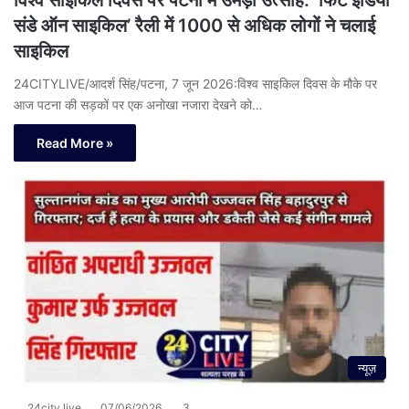
संडे ऑन साइकिल’ रैली में 1000 से अधिक लोगों ने चलाई
साइकिल
24CITYLIVE/आदर्श सिंह/पटना, 7 जून 2026:विश्व साइकिल दिवस के मौके पर
आज पटना की सड़कों पर एक अनोखा नजारा देखने को…
Read More »
न्यूज़
24city live
07/06/2026
3