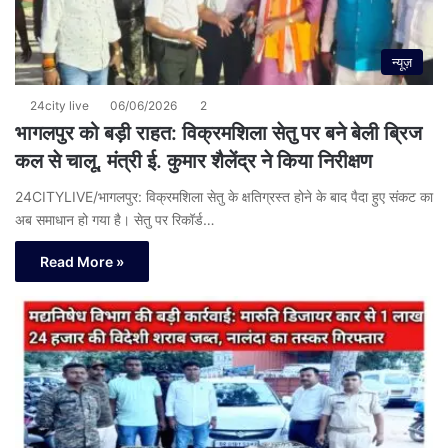
न्यूज़
24city live
06/06/2026
2
भागलपुर को बड़ी राहत: विक्रमशिला सेतु पर बने बेली ब्रिज
कल से चालू, मंत्री ई. कुमार शैलेंद्र ने किया निरीक्षण
24CITYLIVE/भागलपुर: विक्रमशिला सेतु के क्षतिग्रस्त होने के बाद पैदा हुए संकट का
अब समाधान हो गया है। सेतु पर रिकॉर्ड…
Read More »