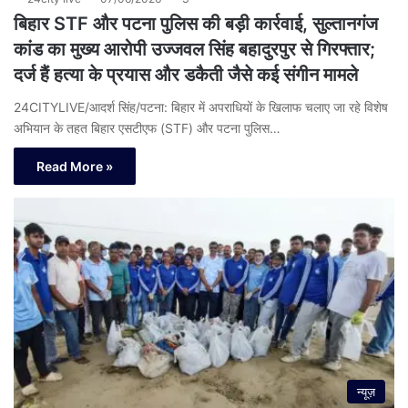
बिहार STF और पटना पुलिस की बड़ी कार्रवाई, सुल्तानगंज
कांड का मुख्य आरोपी उज्जवल सिंह बहादुरपुर से गिरफ्तार;
दर्ज हैं हत्या के प्रयास और डकैती जैसे कई संगीन मामले
24CITYLIVE/आदर्श सिंह/पटना: बिहार में अपराधियों के खिलाफ चलाए जा रहे विशेष
अभियान के तहत बिहार एसटीएफ (STF) और पटना पुलिस…
Read More »
न्यूज़