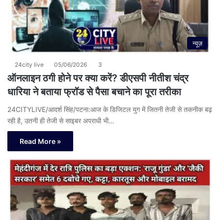
न्यूज़
24city live
05/06/2026
3
ऑनलाइन ठगी होने पर क्या करें? डीएसपी नीतीश चंद्र
धारिया ने बताया फ्रॉड से पैसा बचाने का पूरा तरीका
24CITYLIVE/आदर्श सिंह/पटना:आज के डिजिटल युग में जितनी तेजी से तकनीक बढ़
रही है, उतनी ही तेजी से साइबर अपराधी भी…
Read More »