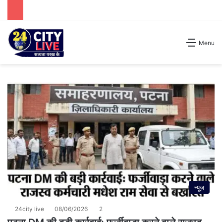
Search for
Menu
न्यूज़
24city live
08/06/2026
2