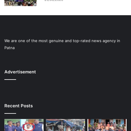
We are one of the most genuine and top-rated news agency in
Patna
Advertisement
Recent Posts